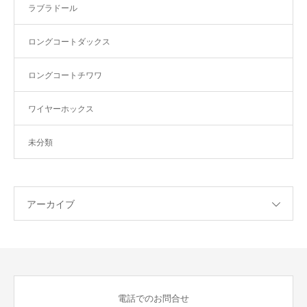
ラブラドール
ロングコートダックス
ロングコートチワワ
ワイヤーホックス
未分類
アーカイブ
電話でのお問合せ