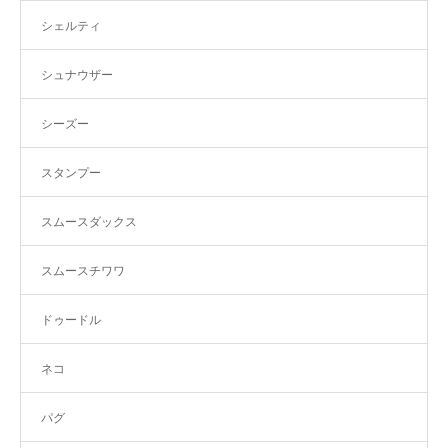
シェルティ
シュナウザー
シーズー
スタンプー
スムースダックス
スムースチワワ
ドゥードル
ネコ
パグ