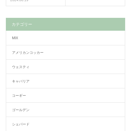
2024.08.19
カテゴリー
MIX
アメリカンコッカー
ウェスティ
キャバリア
コーギー
ゴールデン
シェパード