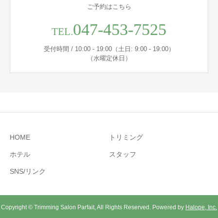
ご予約はこちら
047-453-7525
TEL.
受付時間 / 10:00 - 19:00（土日: 9:00 - 19:00）
（水曜定休日）
HOME
トリミング
ホテル
スタッフ
SNS/リンク
Copyright © Trimming Salon Parfait, All Rights Reserved. Powered by
Halope, Inc.