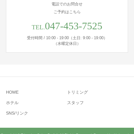
電話でのお問合せ
ご予約はこちら
047-453-7525
TEL.
受付時間 / 10:00 - 19:00（土日: 9:00 - 19:00）
（水曜定休日）
HOME
トリミング
ホテル
スタッフ
SNS/リンク