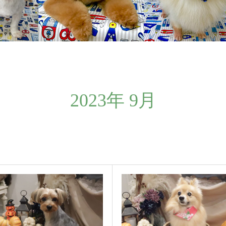
2023年 9月