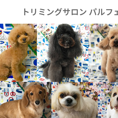
トリミングサロン パルフ