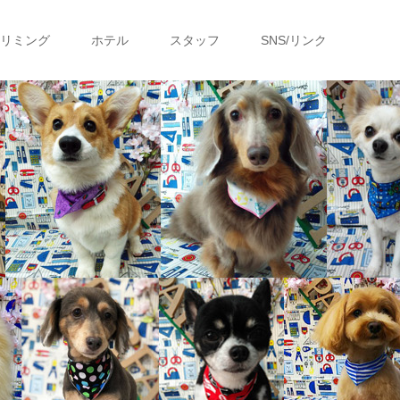
リミング
ホテル
スタッフ
SNS/リンク