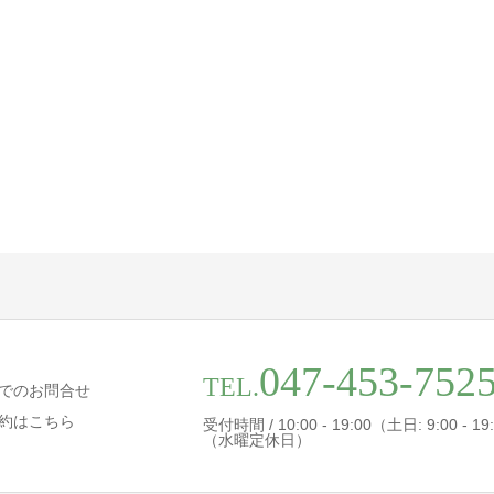
047-453-752
TEL.
でのお問合せ
約はこちら
受付時間 / 10:00 - 19:00（土日: 9:00 - 19
（水曜定休日）