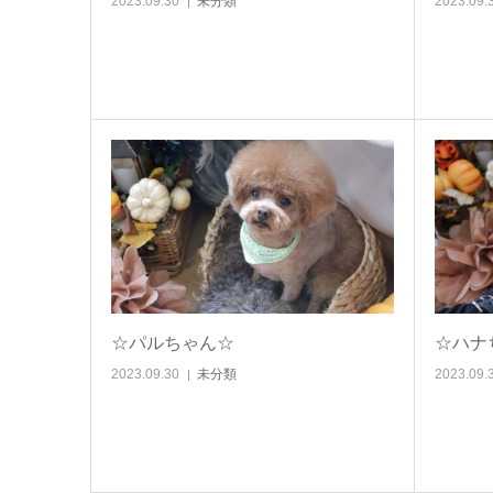
2023.09.30
未分類
2023.09.
☆パルちゃん☆
☆ハナ
2023.09.30
未分類
2023.09.