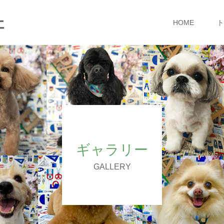
ェ
HOME
ト
ギャラリー
GALLERY