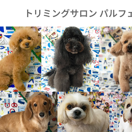
トリミングサロン パルフ