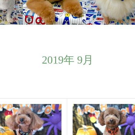
2019年 9月