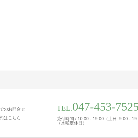
047-453-752
TEL.
でのお問合せ
約はこちら
受付時間 / 10:00 - 19:00（土日: 9:00 - 19
（水曜定休日）