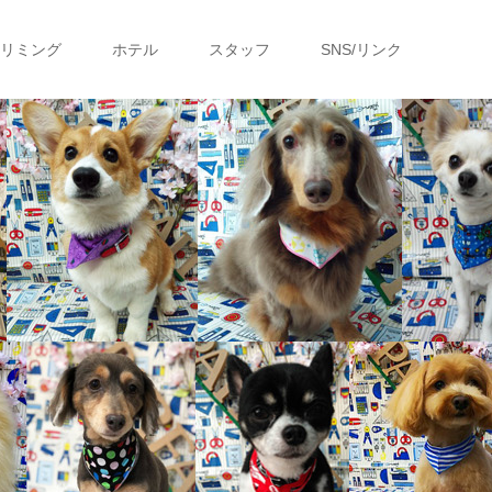
リミング
ホテル
スタッフ
SNS/リンク