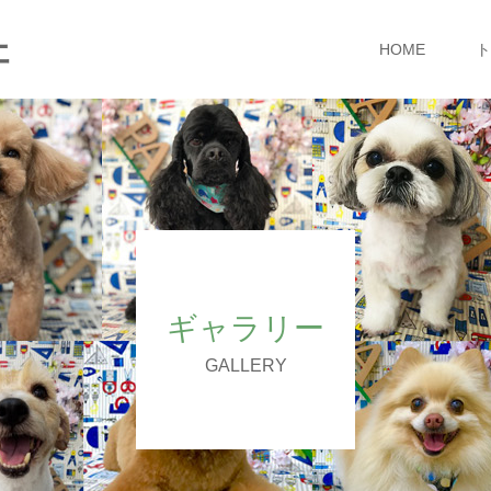
ェ
HOME
ト
ギャラリー
GALLERY