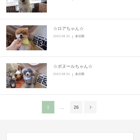
☆ロアちゃん☆
2023.08.31
未分類
☆ボヌールちゃん☆
2023.08.31
未分類
1
…
26