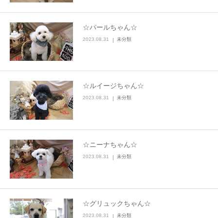
☆パールちゃん☆
2023.08.31
未分類
☆ルイージちゃん☆
2023.08.31
未分類
☆ニーナちゃん☆
2023.08.31
未分類
☆グリュックちゃん☆
2023.08.31
未分類