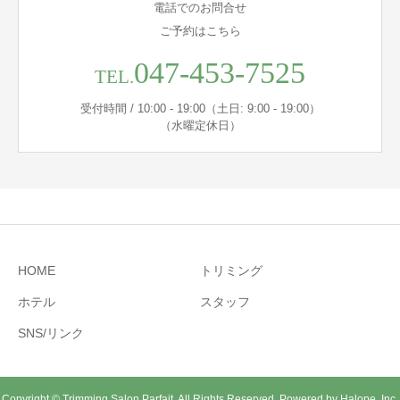
電話でのお問合せ
ご予約はこちら
047-453-7525
TEL.
受付時間 / 10:00 - 19:00（土日: 9:00 - 19:00）
（水曜定休日）
HOME
トリミング
ホテル
スタッフ
SNS/リンク
Copyright © Trimming Salon Parfait, All Rights Reserved. Powered by
Halope, Inc.