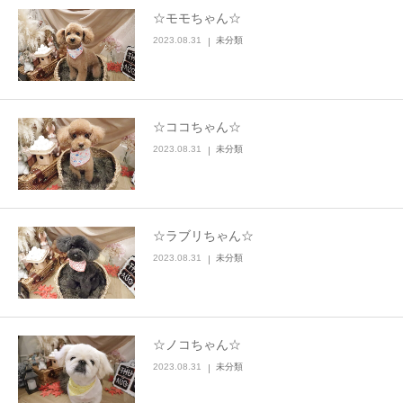
☆モモちゃん☆
2023.08.31
未分類
☆ココちゃん☆
2023.08.31
未分類
☆ラブリちゃん☆
2023.08.31
未分類
☆ノコちゃん☆
2023.08.31
未分類