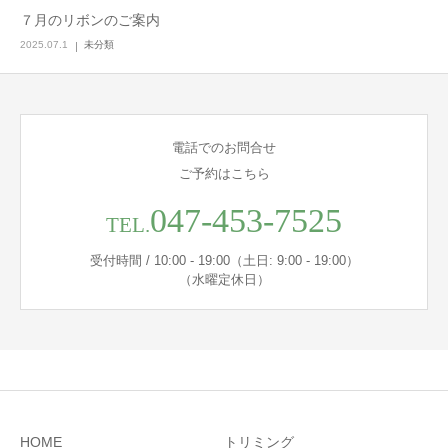
７月のリボンのご案内
2025.07.1
未分類
電話でのお問合せ
ご予約はこちら
047-453-7525
TEL.
受付時間 / 10:00 - 19:00（土日: 9:00 - 19:00）
（水曜定休日）
HOME
トリミング