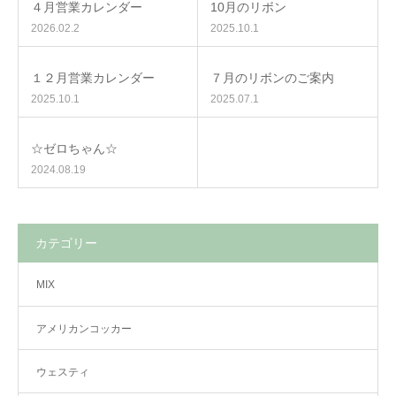
４月営業カレンダー
10月のリボン
2026.02.2
2025.10.1
１２月営業カレンダー
７月のリボンのご案内
2025.10.1
2025.07.1
☆ゼロちゃん☆
2024.08.19
カテゴリー
MIX
アメリカンコッカー
ウェスティ