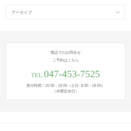
アーカイブ
電話でのお問合せ
ご予約はこちら
047-453-7525
TEL.
受付時間 / 10:00 - 19:00（土日: 9:00 - 19:00）
（水曜定休日）