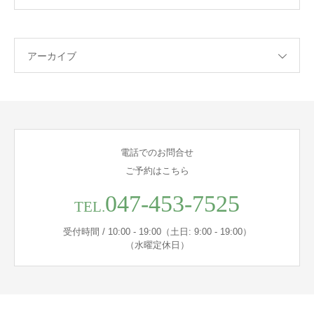
アーカイブ
電話でのお問合せ
ご予約はこちら
047-453-7525
TEL.
受付時間 / 10:00 - 19:00（土日: 9:00 - 19:00）
（水曜定休日）