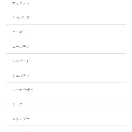
ウェスティ
キャバリア
コーギー
ゴールデン
シェパード
シェルティ
シュナウザー
シーズー
スタンプー