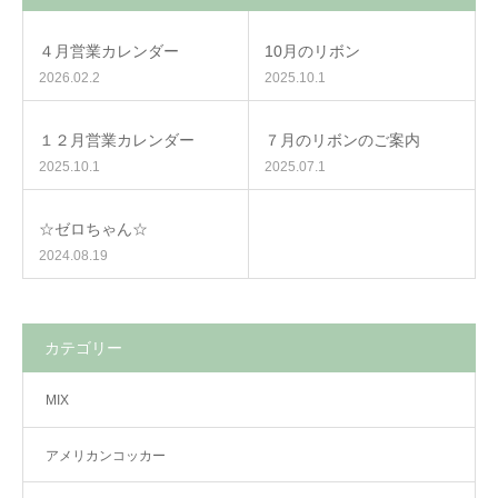
４月営業カレンダー
10月のリボン
2026.02.2
2025.10.1
１２月営業カレンダー
７月のリボンのご案内
2025.10.1
2025.07.1
☆ゼロちゃん☆
2024.08.19
カテゴリー
MIX
アメリカンコッカー