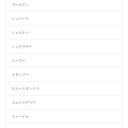
ゴールデン
シェパード
シェルティ
シュナウザー
シーズー
スタンプー
スムースダックス
スムースチワワ
ドゥードル