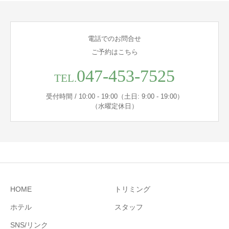
電話でのお問合せ
ご予約はこちら
047-453-7525
TEL.
受付時間 / 10:00 - 19:00（土日: 9:00 - 19:00）
（水曜定休日）
HOME
トリミング
ホテル
スタッフ
SNS/リンク