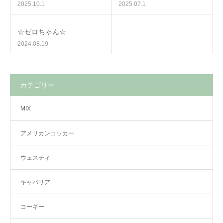
2025.10.1
2025.07.1
☆ゼロちゃん☆
2024.08.19
カテゴリー
MIX
アメリカンコッカー
ウェスティ
キャバリア
コーギー