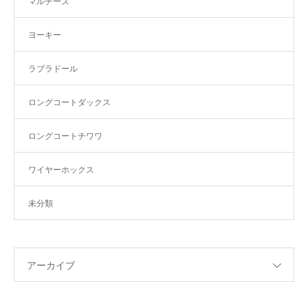
マルチーズ
ヨーキー
ラブラドール
ロングコートダックス
ロングコートチワワ
ワイヤーホックス
未分類
アーカイブ