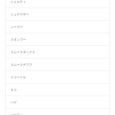
シェルティ
シュナウザー
シーズー
スタンプー
スムースダックス
スムースチワワ
ドゥードル
ネコ
パグ