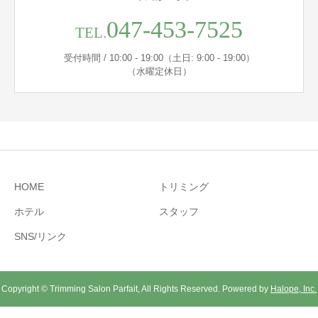
047-453-7525
TEL.
受付時間 / 10:00 - 19:00（土日: 9:00 - 19:00）
（水曜定休日）
HOME
トリミング
ホテル
スタッフ
SNS/リンク
Copyright © Trimming Salon Parfait, All Rights Reserved. Powered by
Halope, Inc.