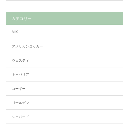
カテゴリー
MIX
アメリカンコッカー
ウェスティ
キャバリア
コーギー
ゴールデン
シェパード