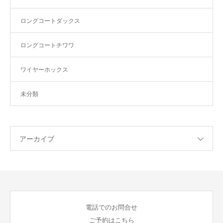
ロングコートダックス
ロングコートチワワ
ワイヤーホックス
未分類
アーカイブ
電話でのお問合せ
ご予約はこちら