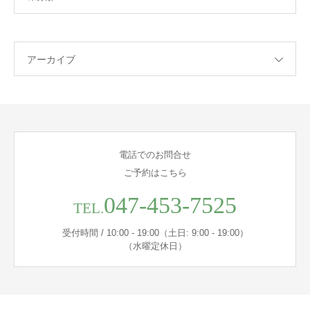
アーカイブ
電話でのお問合せ
ご予約はこちら
047-453-7525
TEL.
受付時間 / 10:00 - 19:00（土日: 9:00 - 19:00）
（水曜定休日）