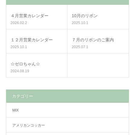
４月営業カレンダー
10月のリボン
2026.02.2
2025.10.1
１２月営業カレンダー
７月のリボンのご案内
2025.10.1
2025.07.1
☆ゼロちゃん☆
2024.08.19
カテゴリー
MIX
アメリカンコッカー