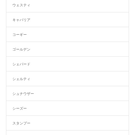
ウェスティ
キャバリア
コーギー
ゴールデン
シェパード
シェルティ
シュナウザー
シーズー
スタンプー