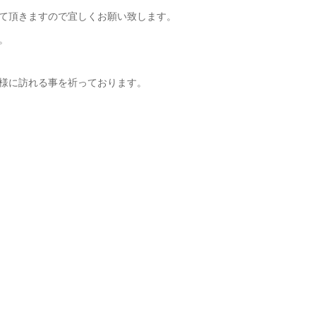
て頂きますので宜しくお願い致します。
。
様に訪れる事を祈っております。