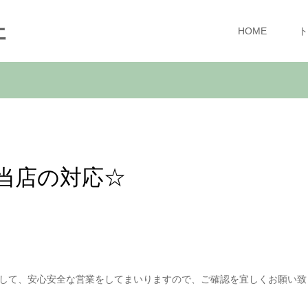
ェ
HOME
ト
当店の対応☆
して、安心安全な営業をしてまいりますので、ご確認を宜しくお願い致