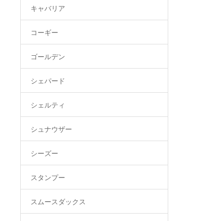
キャバリア
コーギー
ゴールデン
シェパード
シェルティ
シュナウザー
シーズー
スタンプー
スムースダックス