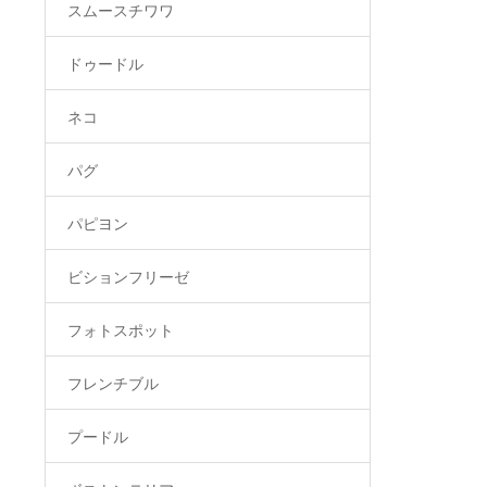
スムースチワワ
ドゥードル
ネコ
パグ
パピヨン
ビションフリーゼ
フォトスポット
フレンチブル
プードル