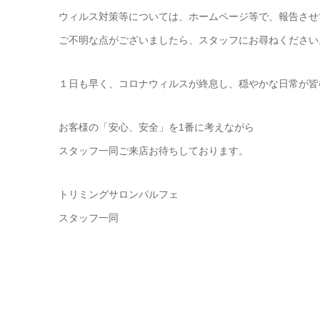
ウィルス対策等については、ホームページ等で、報告させ
ご不明な点がございましたら、スタッフにお尋ねください
１日も早く、コロナウィルスが終息し、穏やかな日常が皆
お客様の「安心、安全」を1番に考えながら
スタッフ一同ご来店お待ちしております。
トリミングサロンパルフェ
スタッフ一同