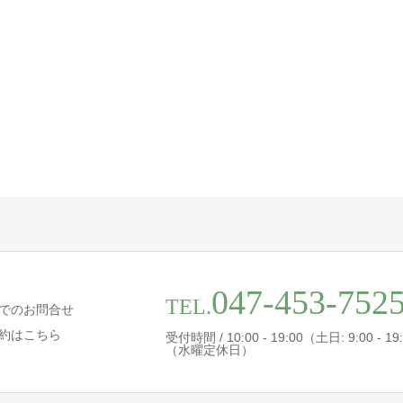
047-453-752
TEL.
でのお問合せ
約はこちら
受付時間 / 10:00 - 19:00（土日: 9:00 - 19
（水曜定休日）