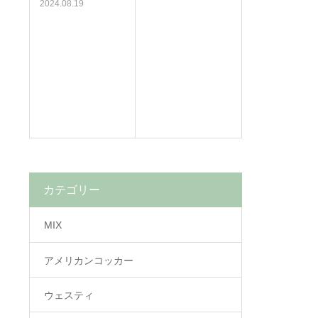
2024.08.19
カテゴリー
MIX
アメリカンコッカー
ウェスティ