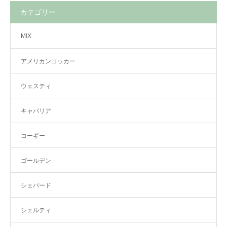
カテゴリー
MIX
アメリカンコッカー
ウェスティ
キャバリア
コーギー
ゴールデン
シェパード
シェルティ