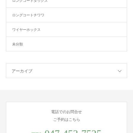
ロングコートダックス
ロングコートチワワ
ワイヤーホックス
未分類
アーカイブ
電話でのお問合せ
ご予約はこちら