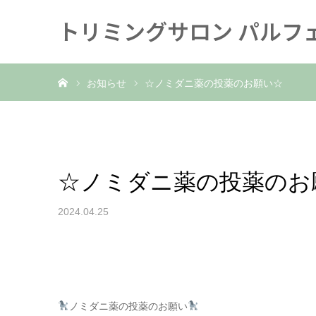
トリミングサロン パルフ
ホーム
お知らせ
☆ノミダニ薬の投薬のお願い☆
☆ノミダニ薬の投薬のお
2024.04.25
ノミダニ薬の投薬のお願い