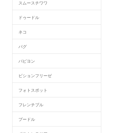
スムースチワワ
ドゥードル
ネコ
パグ
パピヨン
ビションフリーゼ
フォトスポット
フレンチブル
プードル