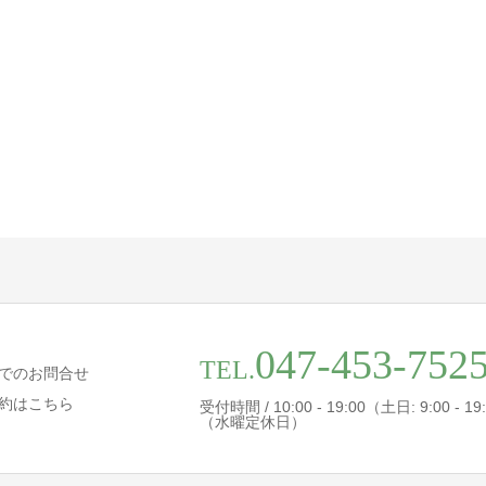
047-453-752
TEL.
でのお問合せ
約はこちら
受付時間 / 10:00 - 19:00（土日: 9:00 - 19
（水曜定休日）