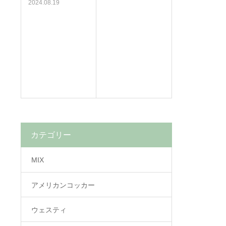
2024.08.19
カテゴリー
MIX
アメリカンコッカー
ウェスティ