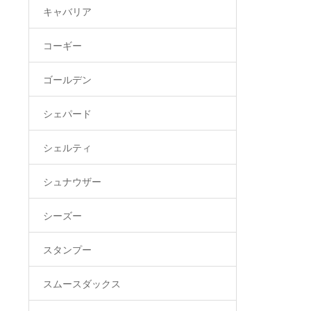
キャバリア
コーギー
ゴールデン
シェパード
シェルティ
シュナウザー
シーズー
スタンプー
スムースダックス