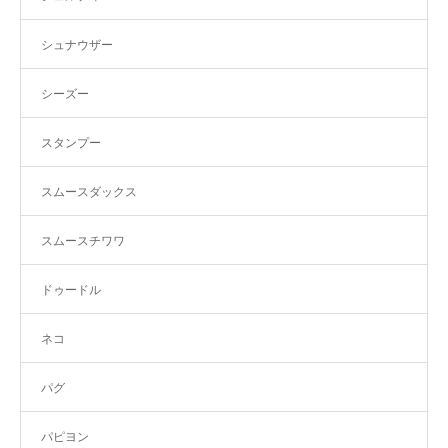
シュナウザー
シーズー
スタンプー
スムースダックス
スムースチワワ
ドゥードル
ネコ
パグ
パピヨン