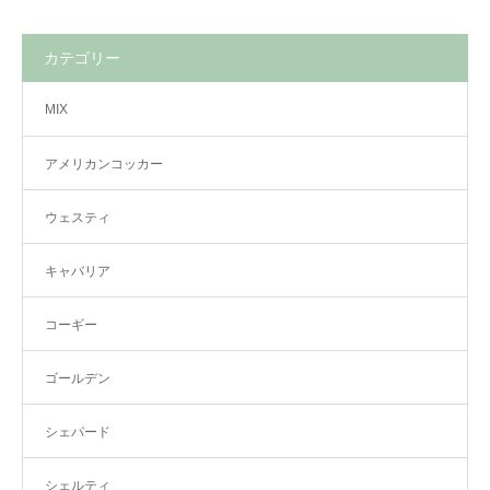
カテゴリー
MIX
アメリカンコッカー
ウェスティ
キャバリア
コーギー
ゴールデン
シェパード
シェルティ