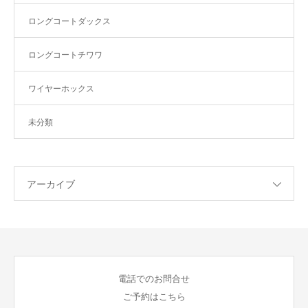
ロングコートダックス
ロングコートチワワ
ワイヤーホックス
未分類
アーカイブ
電話でのお問合せ
ご予約はこちら