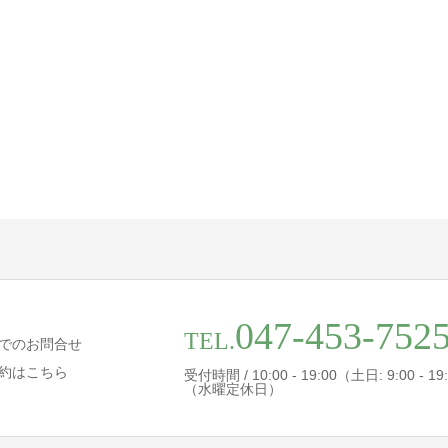
047-453-752
TEL.
でのお問合せ
約はこちら
受付時間 / 10:00 - 19:00（土日: 9:00 - 19
（水曜定休日）