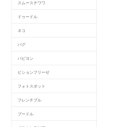
スムースチワワ
ドゥードル
ネコ
パグ
パピヨン
ビションフリーゼ
フォトスポット
フレンチブル
プードル