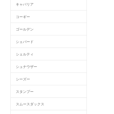
キャバリア
コーギー
ゴールデン
シェパード
シェルティ
シュナウザー
シーズー
スタンプー
スムースダックス