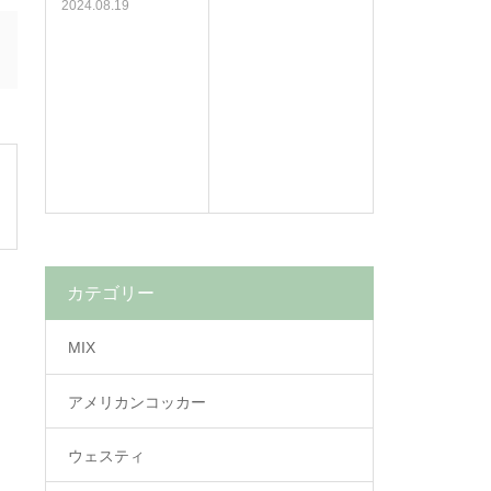
2024.08.19
カテゴリー
MIX
アメリカンコッカー
ウェスティ