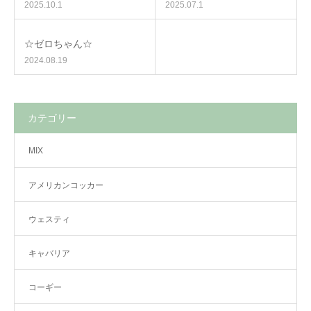
2025.10.1
2025.07.1
☆ゼロちゃん☆
2024.08.19
カテゴリー
MIX
アメリカンコッカー
ウェスティ
キャバリア
コーギー