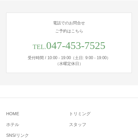
電話でのお問合せ
ご予約はこちら
047-453-7525
TEL.
受付時間 / 10:00 - 19:00（土日: 9:00 - 19:00）
（水曜定休日）
HOME
トリミング
ホテル
スタッフ
SNS/リンク