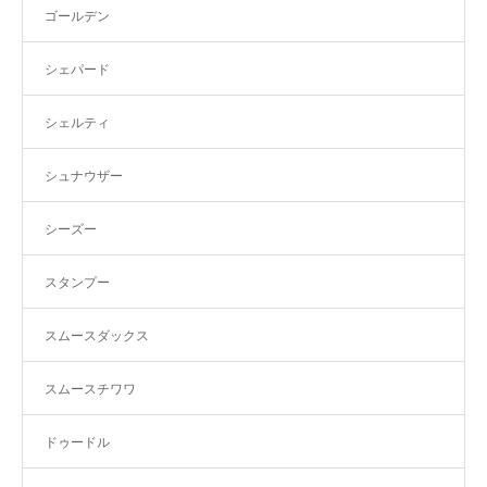
ゴールデン
シェパード
シェルティ
シュナウザー
シーズー
スタンプー
スムースダックス
スムースチワワ
ドゥードル