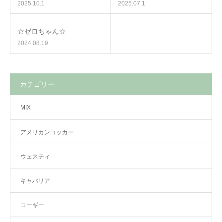
2025.10.1
2025.07.1
☆ゼロちゃん☆
2024.08.19
カテゴリー
MIX
アメリカンコッカー
ウェスティ
キャバリア
コーギー