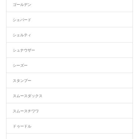
ゴールデン
シェパード
シェルティ
シュナウザー
シーズー
スタンプー
スムースダックス
スムースチワワ
ドゥードル