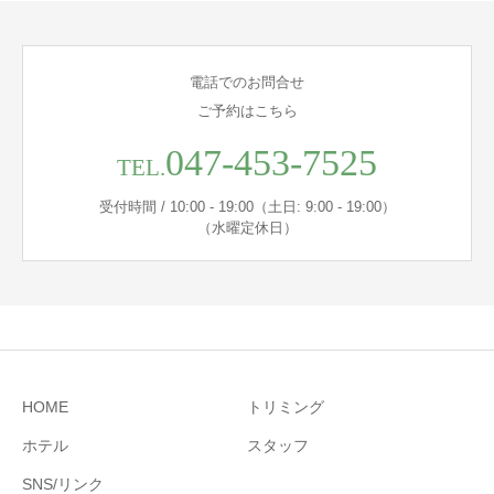
電話でのお問合せ
ご予約はこちら
047-453-7525
TEL.
受付時間 / 10:00 - 19:00（土日: 9:00 - 19:00）
（水曜定休日）
HOME
トリミング
ホテル
スタッフ
SNS/リンク