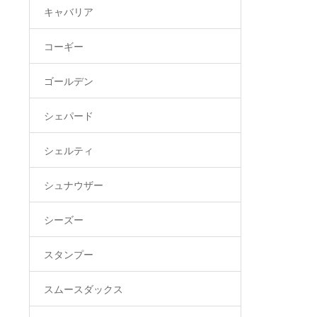
キャバリア
コーギー
ゴールデン
シェパード
シェルティ
シュナウザー
シーズー
スタンプー
スムースダックス