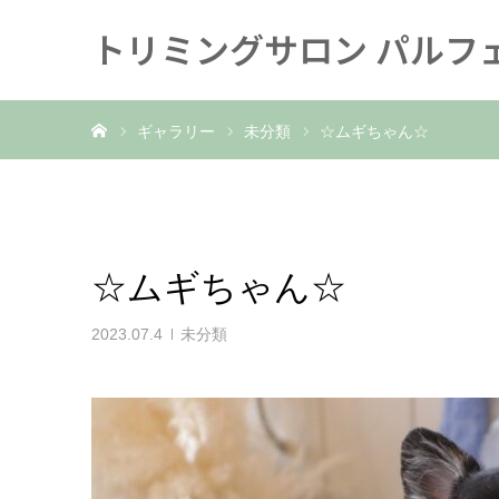
トリミングサロン パルフ
ホーム
ギャラリー
未分類
☆ムギちゃん☆
☆ムギちゃん☆
2023.07.4
未分類