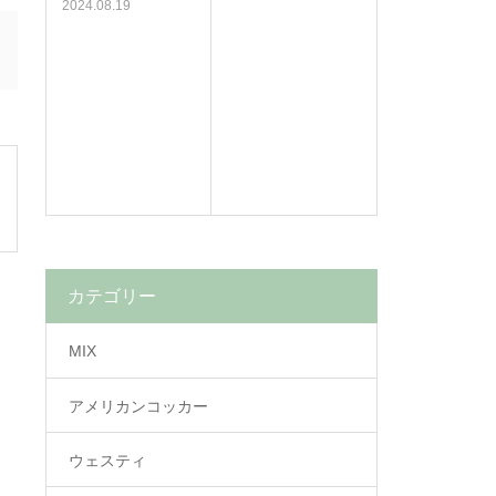
2024.08.19
カテゴリー
MIX
アメリカンコッカー
ウェスティ