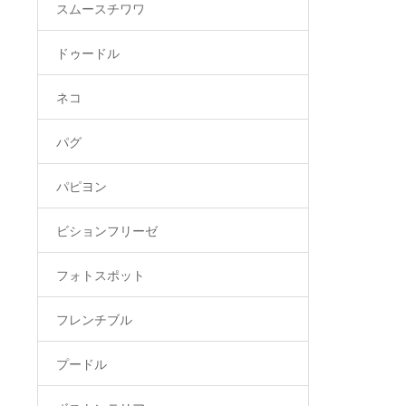
スムースチワワ
ドゥードル
ネコ
パグ
パピヨン
ビションフリーゼ
フォトスポット
フレンチブル
プードル