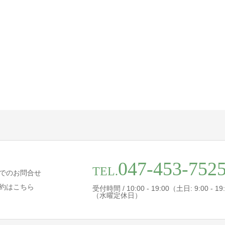
047-453-752
TEL.
でのお問合せ
約はこちら
受付時間 / 10:00 - 19:00（土日: 9:00 - 19
（水曜定休日）