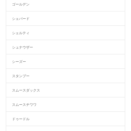
ゴールデン
シェパード
シェルティ
シュナウザー
シーズー
スタンプー
スムースダックス
スムースチワワ
ドゥードル