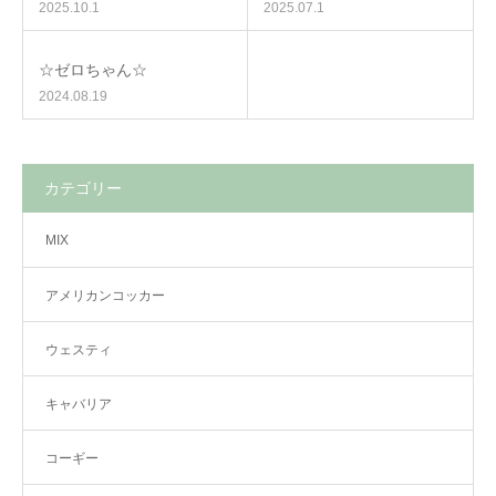
2025.10.1
2025.07.1
☆ゼロちゃん☆
2024.08.19
カテゴリー
MIX
アメリカンコッカー
ウェスティ
キャバリア
コーギー