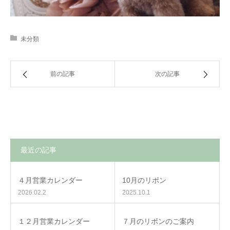
未分類
前の記事
次の記事
最近の記事
４月営業カレンダー
10月のリボン
2026.02.2
2025.10.1
１２月営業カレンダー
７月のリボンのご案内