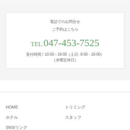
電話でのお問合せ
ご予約はこちら
047-453-7525
TEL.
受付時間 / 10:00 - 19:00（土日: 9:00 - 19:00）
（水曜定休日）
HOME
トリミング
ホテル
スタッフ
SNS/リンク