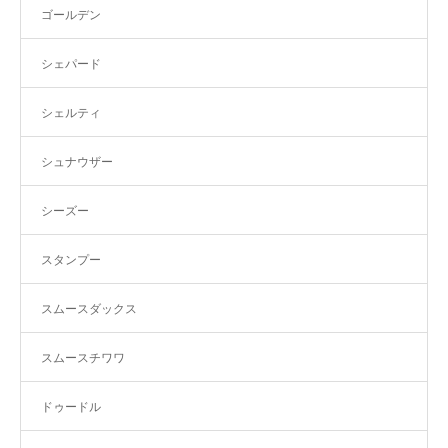
ゴールデン
シェパード
シェルティ
シュナウザー
シーズー
スタンプー
スムースダックス
スムースチワワ
ドゥードル