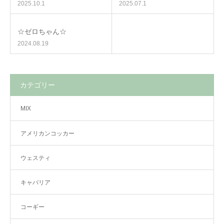
2025.10.1
2025.07.1
☆ゼロちゃん☆
2024.08.19
カテゴリー
MIX
アメリカンコッカー
ウェスティ
キャバリア
コーギー