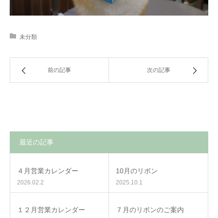
未分類
前の記事
次の記事
最近の記事
４月営業カレンダー
10月のリボン
2026.02.2
2025.10.1
１２月営業カレンダー
７月のリボンのご案内