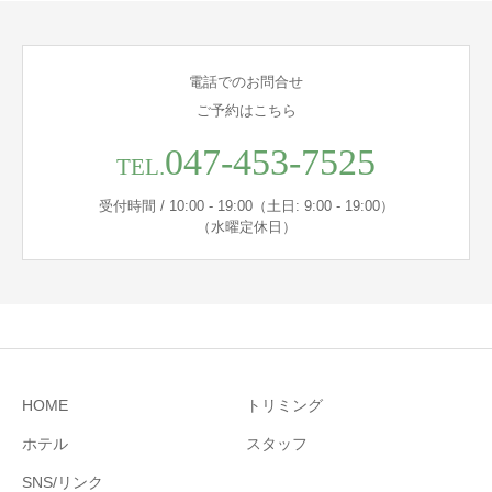
電話でのお問合せ
ご予約はこちら
047-453-7525
TEL.
受付時間 / 10:00 - 19:00（土日: 9:00 - 19:00）
（水曜定休日）
HOME
トリミング
ホテル
スタッフ
SNS/リンク