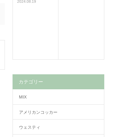
2024.08.19
カテゴリー
MIX
アメリカンコッカー
ウェスティ