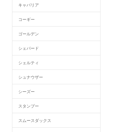
キャバリア
コーギー
ゴールデン
シェパード
シェルティ
シュナウザー
シーズー
スタンプー
スムースダックス