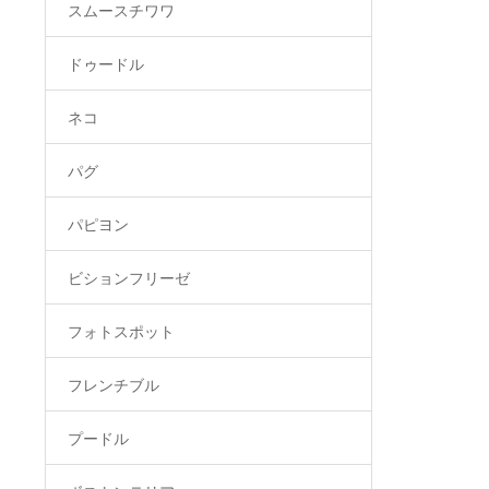
スムースチワワ
ドゥードル
ネコ
パグ
パピヨン
ビションフリーゼ
フォトスポット
フレンチブル
プードル