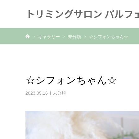
トリミングサロン パルフ
ホーム
ギャラリー
未分類
☆シフォンちゃん☆
☆シフォンちゃん☆
2023.05.16
未分類