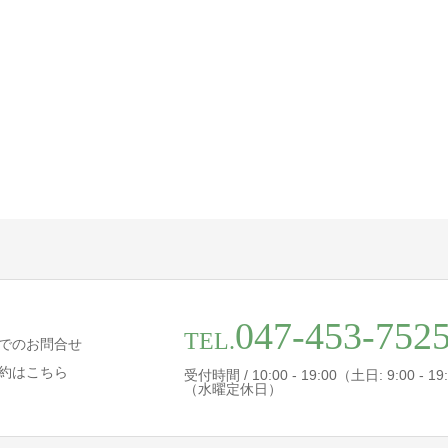
047-453-752
TEL.
でのお問合せ
約はこちら
受付時間 / 10:00 - 19:00（土日: 9:00 - 19
（水曜定休日）