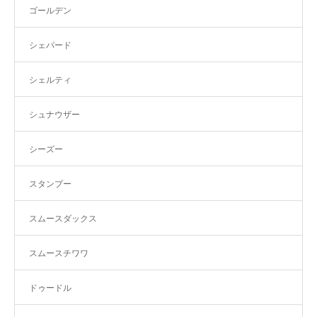
ゴールデン
シェパード
シェルティ
シュナウザー
シーズー
スタンプー
スムースダックス
スムースチワワ
ドゥードル