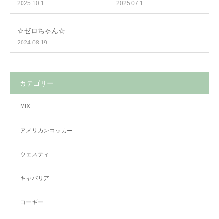
2025.10.1
2025.07.1
☆ゼロちゃん☆
2024.08.19
カテゴリー
MIX
アメリカンコッカー
ウェスティ
キャバリア
コーギー