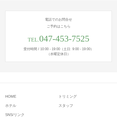
電話でのお問合せ
ご予約はこちら
047-453-7525
TEL.
受付時間 / 10:00 - 19:00（土日: 9:00 - 19:00）
（水曜定休日）
HOME
トリミング
ホテル
スタッフ
SNS/リンク