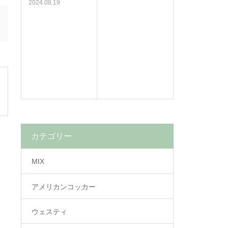
2024.08.19
カテゴリー
MIX
アメリカンコッカー
ウェスティ