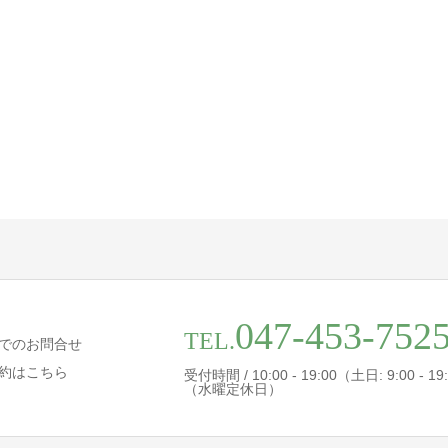
047-453-752
TEL.
でのお問合せ
約はこちら
受付時間 / 10:00 - 19:00（土日: 9:00 - 19
（水曜定休日）