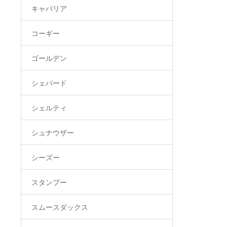
キャバリア
コーギー
ゴールデン
シェパード
シェルティ
シュナウザー
シーズー
スタンプー
スムースダックス