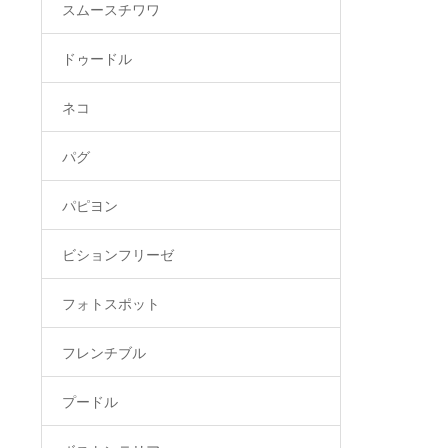
スムースチワワ
ドゥードル
ネコ
パグ
パピヨン
ビションフリーゼ
フォトスポット
フレンチブル
プードル