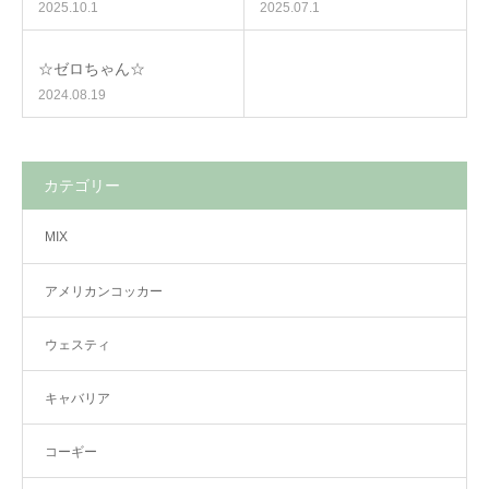
2025.10.1
2025.07.1
☆ゼロちゃん☆
2024.08.19
カテゴリー
MIX
アメリカンコッカー
ウェスティ
キャバリア
コーギー