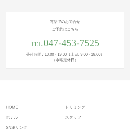
電話でのお問合せ
ご予約はこちら
047-453-7525
TEL.
受付時間 / 10:00 - 19:00（土日: 9:00 - 19:00）
（水曜定休日）
HOME
トリミング
ホテル
スタッフ
SNS/リンク