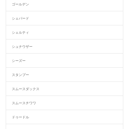
ゴールデン
シェパード
シェルティ
シュナウザー
シーズー
スタンプー
スムースダックス
スムースチワワ
ドゥードル