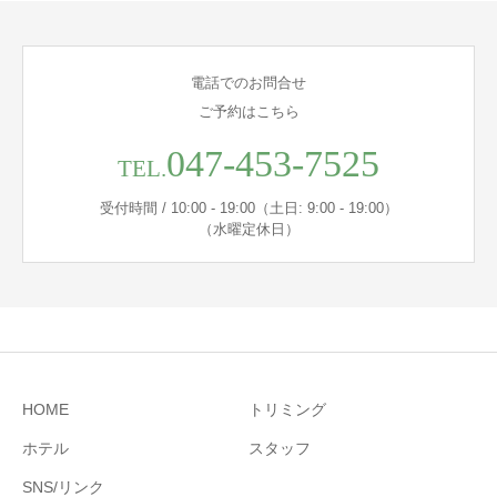
電話でのお問合せ
ご予約はこちら
047-453-7525
TEL.
受付時間 / 10:00 - 19:00（土日: 9:00 - 19:00）
（水曜定休日）
HOME
トリミング
ホテル
スタッフ
SNS/リンク