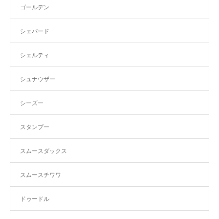
ゴールデン
シェパード
シェルティ
シュナウザー
シーズー
スタンプー
スムースダックス
スムースチワワ
ドゥードル