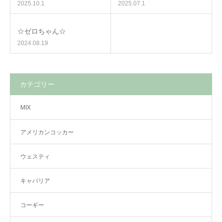
2025.10.1
2025.07.1
☆ゼロちゃん☆
2024.08.19
カテゴリー
MIX
アメリカンコッカー
ウェスティ
キャバリア
コーギー