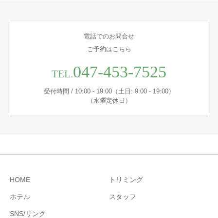
電話でのお問合せ
ご予約はこちら
047-453-7525
TEL.
受付時間 / 10:00 - 19:00（土日: 9:00 - 19:00）
（水曜定休日）
HOME
トリミング
ホテル
スタッフ
SNS/リンク