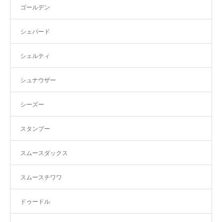
ゴールデン
シェパード
シェルティ
シュナウザー
シーズー
スタンプー
スムースダックス
スムースチワワ
ドゥードル