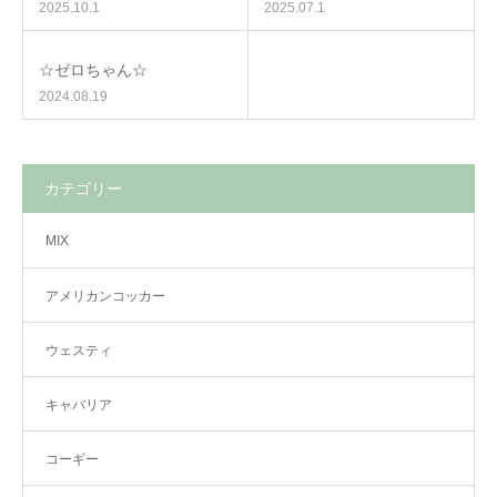
2025.10.1
2025.07.1
☆ゼロちゃん☆
2024.08.19
カテゴリー
MIX
アメリカンコッカー
ウェスティ
キャバリア
コーギー