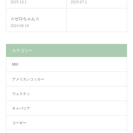
2025.10.1
2025.07.1
☆ゼロちゃん☆
2024.08.19
カテゴリー
MIX
アメリカンコッカー
ウェスティ
キャバリア
コーギー