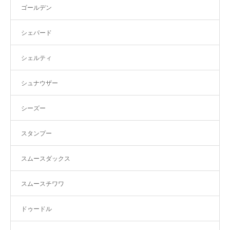
ゴールデン
シェパード
シェルティ
シュナウザー
シーズー
スタンプー
スムースダックス
スムースチワワ
ドゥードル