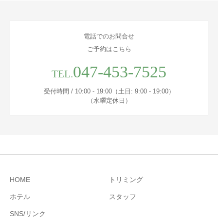
電話でのお問合せ
ご予約はこちら
047-453-7525
TEL.
受付時間 / 10:00 - 19:00（土日: 9:00 - 19:00）
（水曜定休日）
HOME
トリミング
ホテル
スタッフ
SNS/リンク