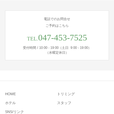
電話でのお問合せ
ご予約はこちら
047-453-7525
TEL.
受付時間 / 10:00 - 19:00（土日: 9:00 - 19:00）
（水曜定休日）
HOME
トリミング
ホテル
スタッフ
SNS/リンク