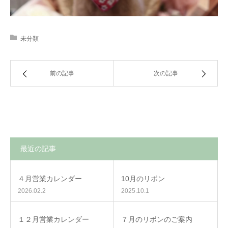
未分類
前の記事
次の記事
最近の記事
４月営業カレンダー
10月のリボン
2026.02.2
2025.10.1
１２月営業カレンダー
７月のリボンのご案内