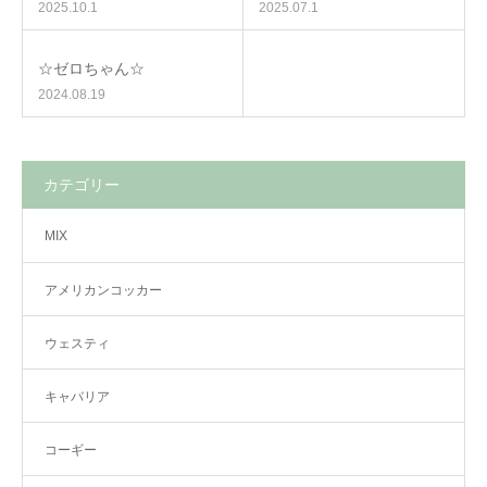
2025.10.1
2025.07.1
☆ゼロちゃん☆
2024.08.19
カテゴリー
MIX
アメリカンコッカー
ウェスティ
キャバリア
コーギー