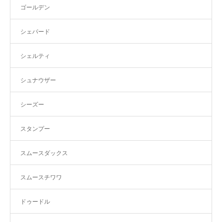
ゴールデン
シェパード
シェルティ
シュナウザー
シーズー
スタンプー
スムースダックス
スムースチワワ
ドゥードル