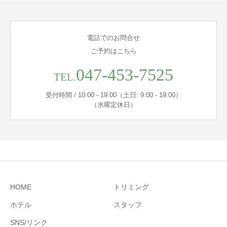
電話でのお問合せ
ご予約はこちら
047-453-7525
TEL.
受付時間 / 10:00 - 19:00（土日: 9:00 - 19:00）
（水曜定休日）
HOME
トリミング
ホテル
スタッフ
SNS/リンク