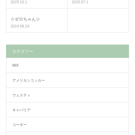
2025.10.1
2025.07.1
☆ゼロちゃん☆
2024.08.19
カテゴリー
MIX
アメリカンコッカー
ウェスティ
キャバリア
コーギー