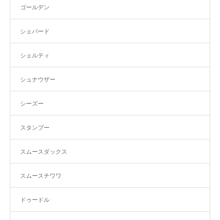
ゴールデン
シェパード
シェルティ
シュナウザー
シーズー
スタンプー
スムースダックス
スムースチワワ
ドゥードル