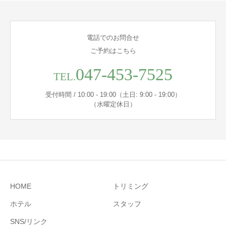
電話でのお問合せ
ご予約はこちら
047-453-7525
TEL.
受付時間 / 10:00 - 19:00（土日: 9:00 - 19:00）
（水曜定休日）
HOME
トリミング
ホテル
スタッフ
SNS/リンク