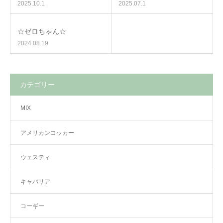
2025.10.1
2025.07.1
☆ゼロちゃん☆
2024.08.19
カテゴリー
MIX
アメリカンコッカー
ウェスティ
キャバリア
コーギー