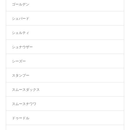
ゴールデン
シェパード
シェルティ
シュナウザー
シーズー
スタンプー
スムースダックス
スムースチワワ
ドゥードル