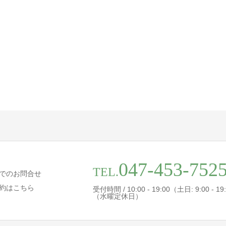
047-453-752
TEL.
でのお問合せ
約はこちら
受付時間 / 10:00 - 19:00（土日: 9:00 - 19
（水曜定休日）