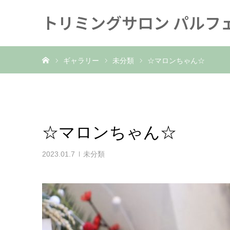
トリミングサロン パルフ
ホーム
ギャラリー
未分類
☆マロンちゃん☆
☆マロンちゃん☆
2023.01.7
未分類