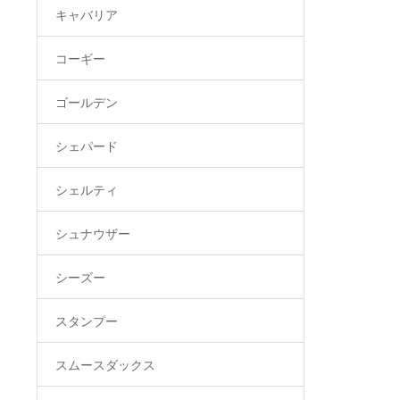
キャバリア
コーギー
ゴールデン
シェパード
シェルティ
シュナウザー
シーズー
スタンプー
スムースダックス