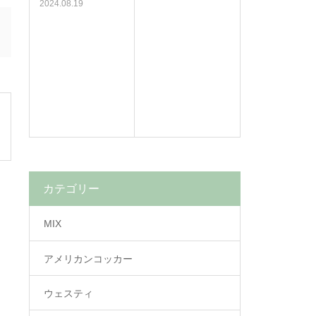
2024.08.19
カテゴリー
MIX
アメリカンコッカー
ウェスティ