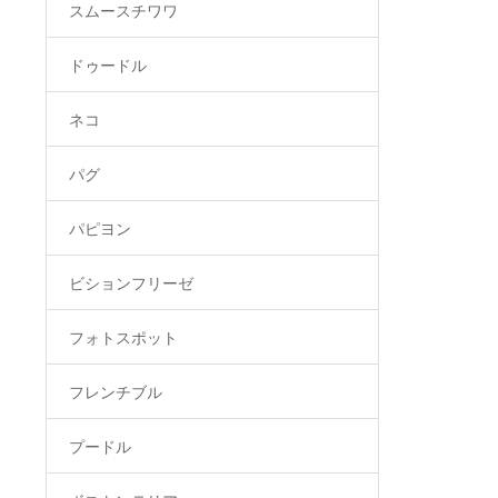
スムースチワワ
ドゥードル
ネコ
パグ
パピヨン
ビションフリーゼ
フォトスポット
フレンチブル
プードル