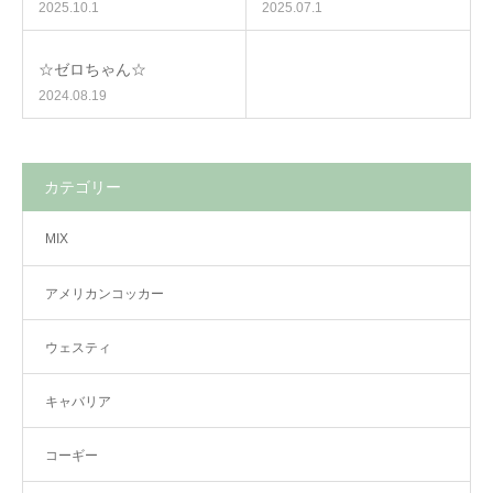
2025.10.1
2025.07.1
☆ゼロちゃん☆
2024.08.19
カテゴリー
MIX
アメリカンコッカー
ウェスティ
キャバリア
コーギー