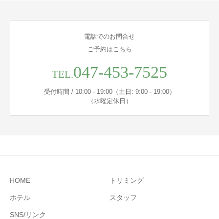
電話でのお問合せ
ご予約はこちら
047-453-7525
TEL.
受付時間 / 10:00 - 19:00（土日: 9:00 - 19:00）
（水曜定休日）
HOME
トリミング
ホテル
スタッフ
SNS/リンク