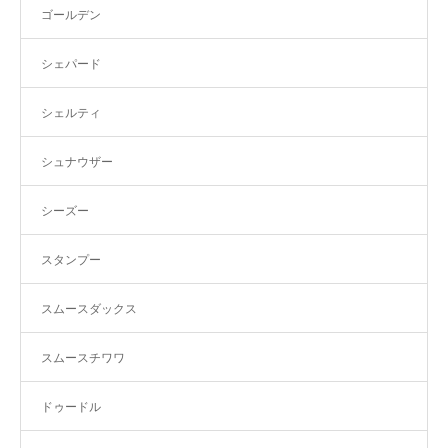
ゴールデン
シェパード
シェルティ
シュナウザー
シーズー
スタンプー
スムースダックス
スムースチワワ
ドゥードル