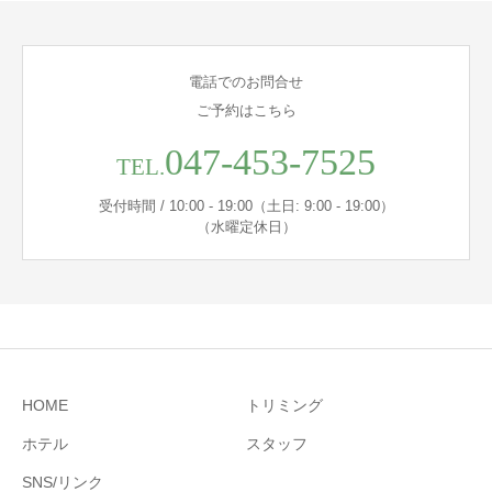
電話でのお問合せ
ご予約はこちら
047-453-7525
TEL.
受付時間 / 10:00 - 19:00（土日: 9:00 - 19:00）
（水曜定休日）
HOME
トリミング
ホテル
スタッフ
SNS/リンク