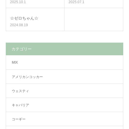
2025.10.1
2025.07.1
☆ゼロちゃん☆
2024.08.19
カテゴリー
MIX
アメリカンコッカー
ウェスティ
キャバリア
コーギー