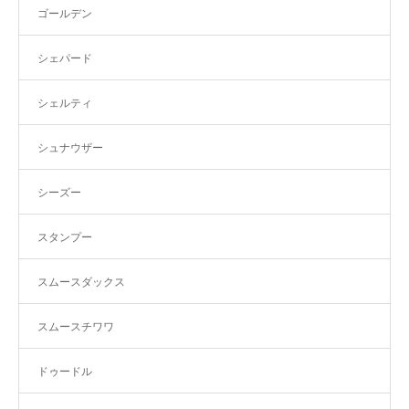
ゴールデン
シェパード
シェルティ
シュナウザー
シーズー
スタンプー
スムースダックス
スムースチワワ
ドゥードル