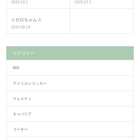
2025.10.1
2025.07.1
☆ゼロちゃん☆
2024.08.19
カテゴリー
MIX
アメリカンコッカー
ウェスティ
キャバリア
コーギー