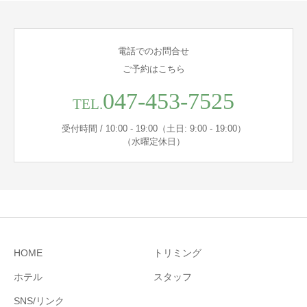
電話でのお問合せ
ご予約はこちら
047-453-7525
TEL.
受付時間 / 10:00 - 19:00（土日: 9:00 - 19:00）
（水曜定休日）
HOME
トリミング
ホテル
スタッフ
SNS/リンク