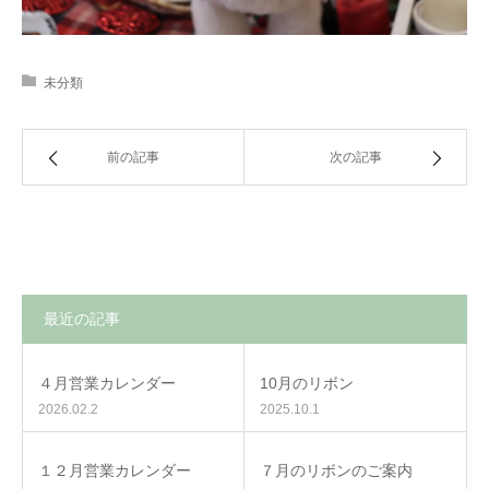
未分類
前の記事
次の記事
最近の記事
４月営業カレンダー
10月のリボン
2026.02.2
2025.10.1
１２月営業カレンダー
７月のリボンのご案内