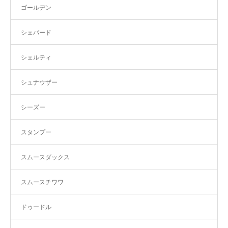
ゴールデン
シェパード
シェルティ
シュナウザー
シーズー
スタンプー
スムースダックス
スムースチワワ
ドゥードル