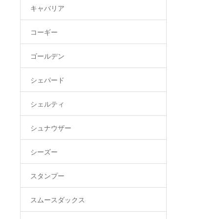
キャバリア
コーギー
ゴールデン
シェパード
シェルティ
シュナウザー
シーズー
スタンプー
スムースダックス