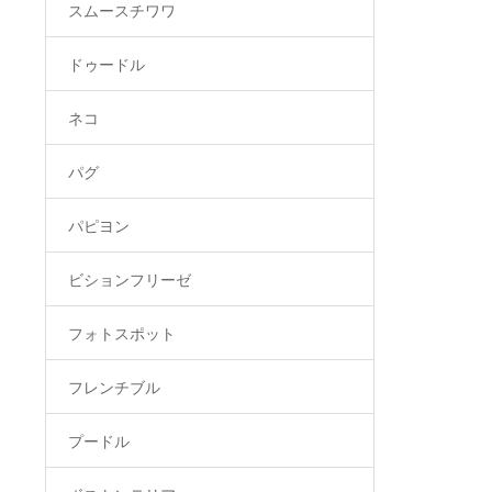
スムースチワワ
ドゥードル
ネコ
パグ
パピヨン
ビションフリーゼ
フォトスポット
フレンチブル
プードル