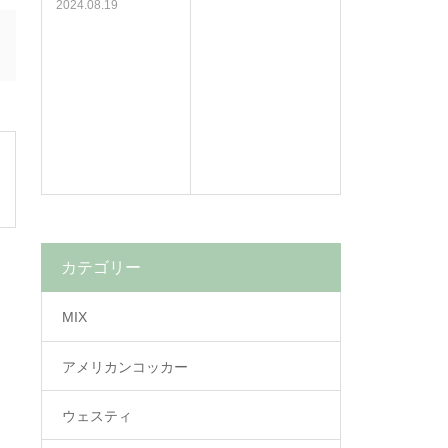
2024.08.19
カテゴリー
MIX
アメリカンコッカー
ウェスティ