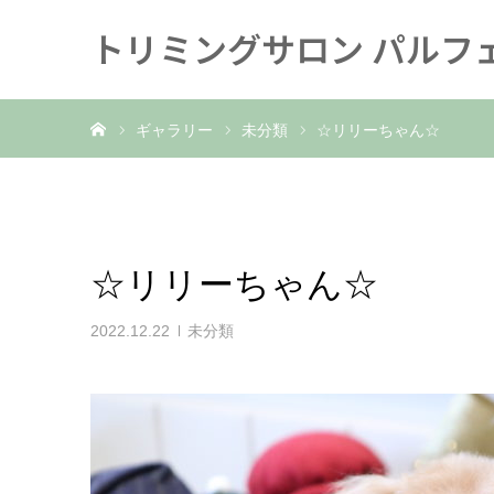
トリミングサロン パルフ
ホーム
ギャラリー
未分類
☆リリーちゃん☆
☆リリーちゃん☆
2022.12.22
未分類