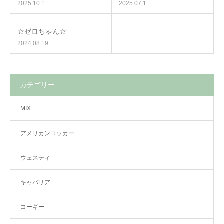
2025.10.1
2025.07.1
☆ゼロちゃん☆
2024.08.19
カテゴリー
MIX
アメリカンコッカー
ウェスティ
キャバリア
コーギー