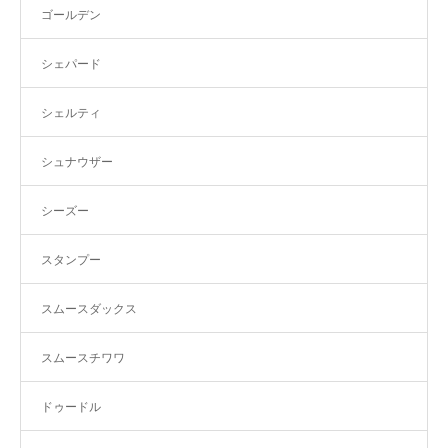
ゴールデン
シェパード
シェルティ
シュナウザー
シーズー
スタンプー
スムースダックス
スムースチワワ
ドゥードル