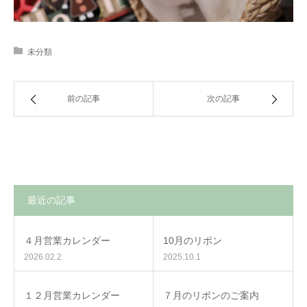
未分類
前の記事
次の記事
最近の記事
４月営業カレンダー
10月のリボン
2026.02.2
2025.10.1
１２月営業カレンダー
７月のリボンのご案内