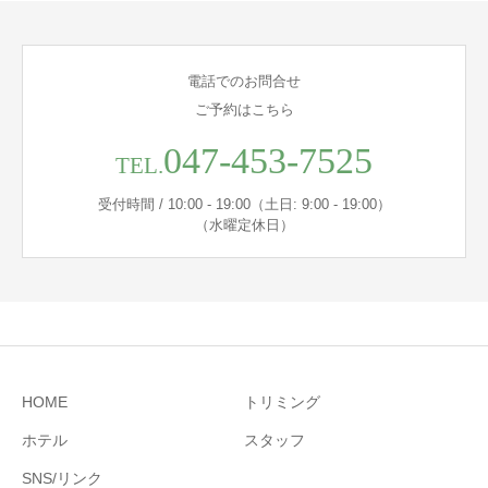
電話でのお問合せ
ご予約はこちら
047-453-7525
TEL.
受付時間 / 10:00 - 19:00（土日: 9:00 - 19:00）
（水曜定休日）
HOME
トリミング
ホテル
スタッフ
SNS/リンク