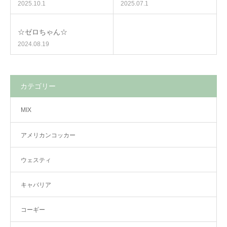
2025.10.1
2025.07.1
☆ゼロちゃん☆
2024.08.19
カテゴリー
MIX
アメリカンコッカー
ウェスティ
キャバリア
コーギー