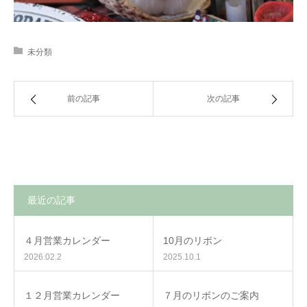
未分類
前の記事
次の記事
最近の記事
４月営業カレンダー
10月のリボン
2026.02.2
2025.10.1
１２月営業カレンダー
７月のリボンのご案内