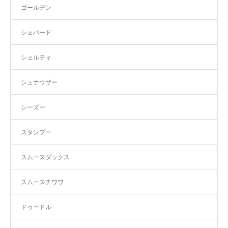
ゴールデン
シェパード
シェルティ
シュナウザー
シーズー
スタンプー
スムースダックス
スムースチワワ
ドゥードル