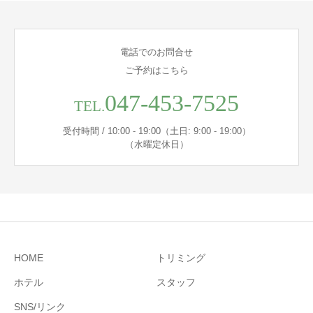
電話でのお問合せ
ご予約はこちら
047-453-7525
TEL.
受付時間 / 10:00 - 19:00（土日: 9:00 - 19:00）
（水曜定休日）
HOME
トリミング
ホテル
スタッフ
SNS/リンク