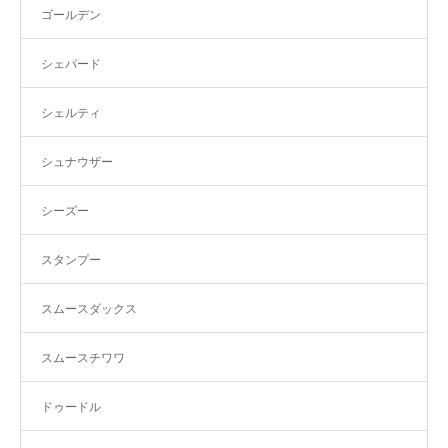
ゴールデン
シェパード
シェルティ
シュナウザー
シーズー
スタンプー
スムースダックス
スムースチワワ
ドゥードル