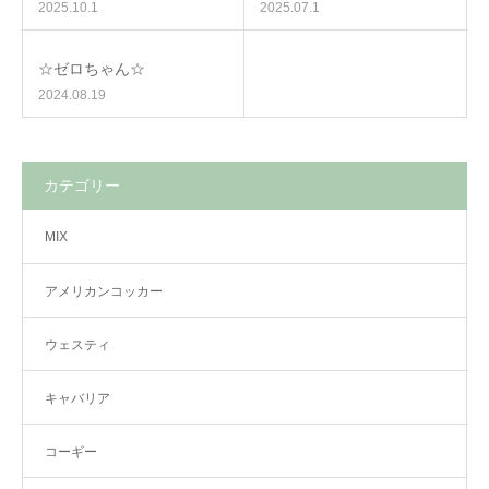
2025.10.1
2025.07.1
☆ゼロちゃん☆
2024.08.19
カテゴリー
MIX
アメリカンコッカー
ウェスティ
キャバリア
コーギー