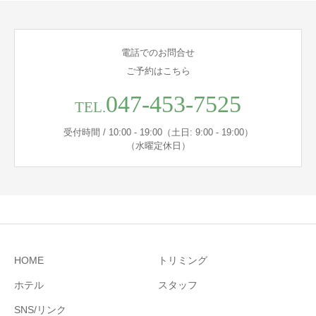
電話でのお問合せ
ご予約はこちら
047-453-7525
TEL.
受付時間 / 10:00 - 19:00（土日: 9:00 - 19:00）
（水曜定休日）
HOME
トリミング
ホテル
スタッフ
SNS/リンク