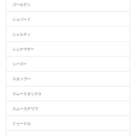
ゴールデン
シェパード
シェルティ
シュナウザー
シーズー
スタンプー
スムースダックス
スムースチワワ
ドゥードル