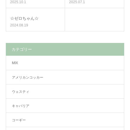
2025.10.1
2025.07.1
☆ゼロちゃん☆
2024.08.19
カテゴリー
MIX
アメリカンコッカー
ウェスティ
キャバリア
コーギー