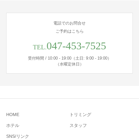
電話でのお問合せ
ご予約はこちら
047-453-7525
TEL.
受付時間 / 10:00 - 19:00（土日: 9:00 - 19:00）
（水曜定休日）
HOME
トリミング
ホテル
スタッフ
SNS/リンク