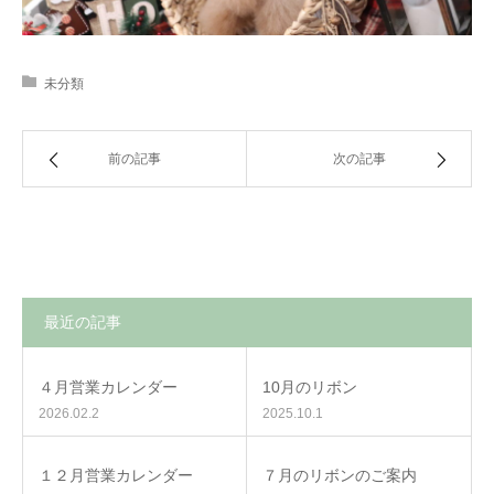
未分類
前の記事
次の記事
最近の記事
４月営業カレンダー
10月のリボン
2026.02.2
2025.10.1
１２月営業カレンダー
７月のリボンのご案内