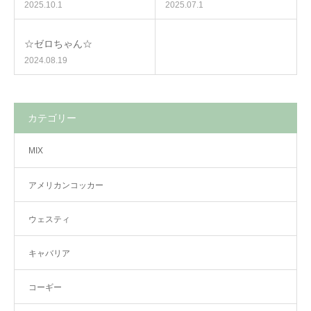
2025.10.1
2025.07.1
☆ゼロちゃん☆
2024.08.19
カテゴリー
MIX
アメリカンコッカー
ウェスティ
キャバリア
コーギー