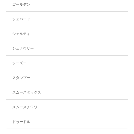
ゴールデン
シェパード
シェルティ
シュナウザー
シーズー
スタンプー
スムースダックス
スムースチワワ
ドゥードル