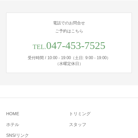
電話でのお問合せ
ご予約はこちら
047-453-7525
TEL.
受付時間 / 10:00 - 19:00（土日: 9:00 - 19:00）
（水曜定休日）
HOME
トリミング
ホテル
スタッフ
SNS/リンク