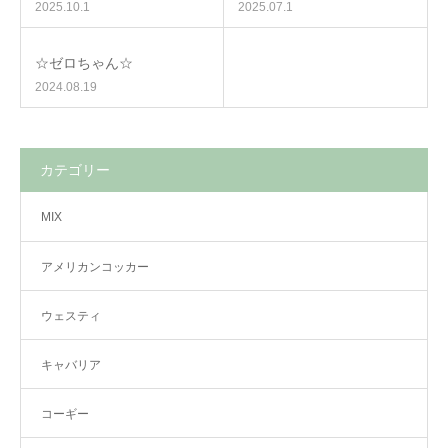
2025.10.1
2025.07.1
☆ゼロちゃん☆
2024.08.19
カテゴリー
MIX
アメリカンコッカー
ウェスティ
キャバリア
コーギー