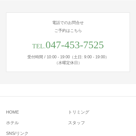
電話でのお問合せ
ご予約はこちら
047-453-7525
TEL.
受付時間 / 10:00 - 19:00（土日: 9:00 - 19:00）
（水曜定休日）
HOME
トリミング
ホテル
スタッフ
SNS/リンク