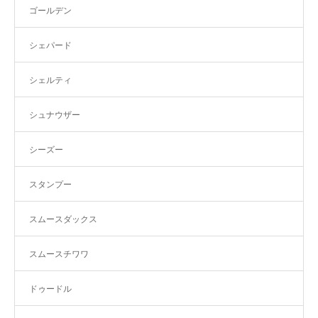
ゴールデン
シェパード
シェルティ
シュナウザー
シーズー
スタンプー
スムースダックス
スムースチワワ
ドゥードル