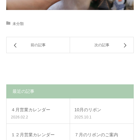
未分類
前の記事
次の記事
最近の記事
４月営業カレンダー
10月のリボン
2026.02.2
2025.10.1
１２月営業カレンダー
７月のリボンのご案内