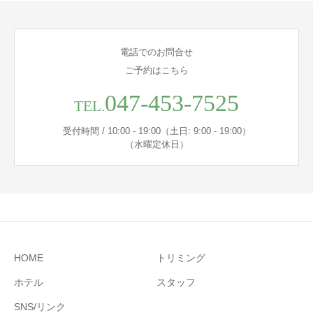
電話でのお問合せ
ご予約はこちら
047-453-7525
TEL.
受付時間 / 10:00 - 19:00（土日: 9:00 - 19:00）
（水曜定休日）
HOME
トリミング
ホテル
スタッフ
SNS/リンク