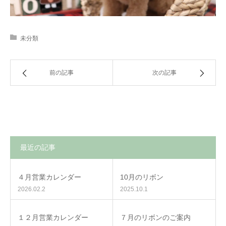
未分類
前の記事
次の記事
最近の記事
４月営業カレンダー
10月のリボン
2026.02.2
2025.10.1
１２月営業カレンダー
７月のリボンのご案内