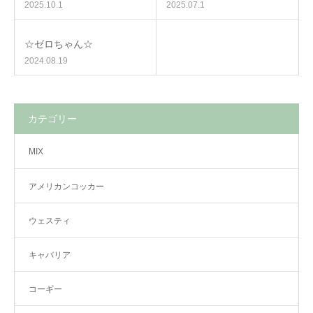
2025.10.1
2025.07.1
☆ゼロちゃん☆
2024.08.19
カテゴリー
MIX
アメリカンコッカー
ウェスティ
キャバリア
コーギー