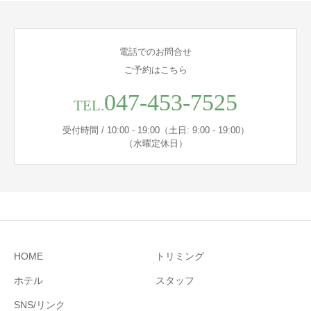
電話でのお問合せ
ご予約はこちら
047-453-7525
TEL.
受付時間 / 10:00 - 19:00（土日: 9:00 - 19:00）
（水曜定休日）
HOME
トリミング
ホテル
スタッフ
SNS/リンク