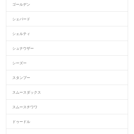
ゴールデン
シェパード
シェルティ
シュナウザー
シーズー
スタンプー
スムースダックス
スムースチワワ
ドゥードル