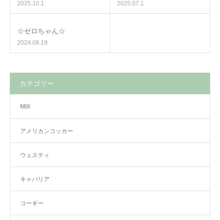
2025.10.1
2025.07.1
☆ゼロちゃん☆
2024.08.19
カテゴリー
MIX
アメリカンコッカー
ウェスティ
キャバリア
コーギー