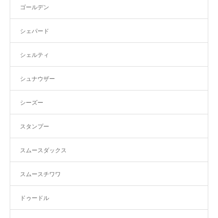
ゴールデン
シェパード
シェルティ
シュナウザー
シーズー
スタンプー
スムースダックス
スムースチワワ
ドゥードル