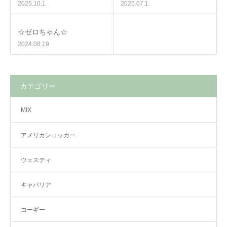
2025.10.1
2025.07.1
☆ゼロちゃん☆
2024.08.19
カテゴリー
MIX
アメリカンコッカー
ウェスティ
キャバリア
コーギー