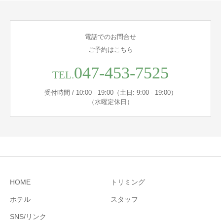
電話でのお問合せ
ご予約はこちら
047-453-7525
TEL.
受付時間 / 10:00 - 19:00（土日: 9:00 - 19:00）
（水曜定休日）
HOME
トリミング
ホテル
スタッフ
SNS/リンク