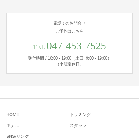
電話でのお問合せ
ご予約はこちら
047-453-7525
TEL.
受付時間 / 10:00 - 19:00（土日: 9:00 - 19:00）
（水曜定休日）
HOME
トリミング
ホテル
スタッフ
SNS/リンク