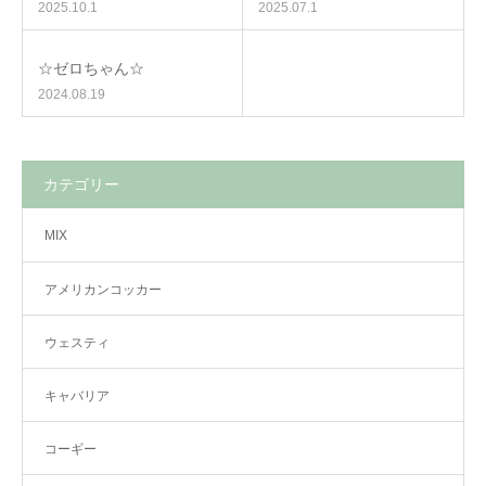
2025.10.1
2025.07.1
☆ゼロちゃん☆
2024.08.19
カテゴリー
MIX
アメリカンコッカー
ウェスティ
キャバリア
コーギー