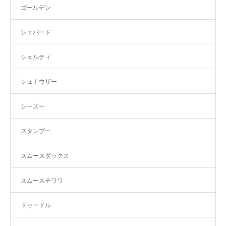
ゴールデン
シェパード
シェルティ
シュナウザー
シーズー
スタンプー
スムースダックス
スムースチワワ
ドゥードル