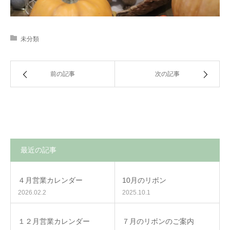
未分類
前の記事
次の記事
最近の記事
４月営業カレンダー
10月のリボン
2026.02.2
2025.10.1
１２月営業カレンダー
７月のリボンのご案内