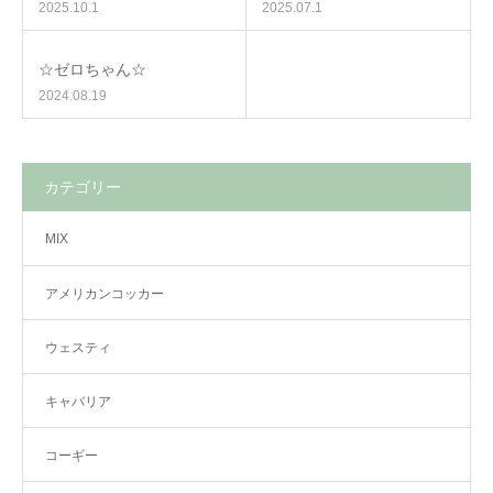
2025.10.1
2025.07.1
☆ゼロちゃん☆
2024.08.19
カテゴリー
MIX
アメリカンコッカー
ウェスティ
キャバリア
コーギー