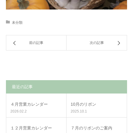
未分類
前の記事
次の記事
最近の記事
４月営業カレンダー
10月のリボン
2026.02.2
2025.10.1
１２月営業カレンダー
７月のリボンのご案内