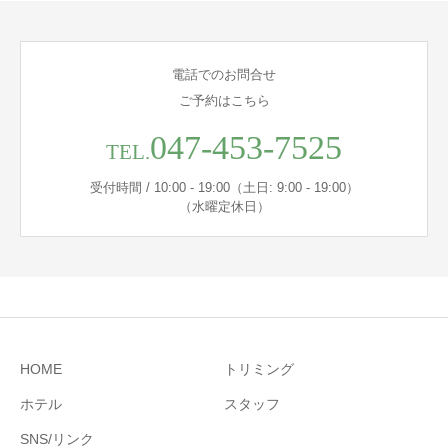
電話でのお問合せ
ご予約はこちら
047-453-7525
TEL.
受付時間 / 10:00 - 19:00（土日: 9:00 - 19:00）
（水曜定休日）
HOME
トリミング
ホテル
スタッフ
SNS/リンク