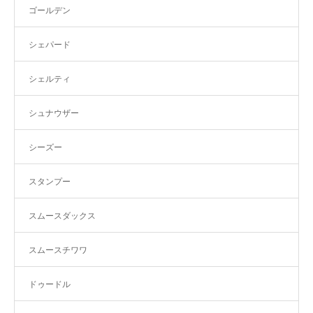
ゴールデン
シェパード
シェルティ
シュナウザー
シーズー
スタンプー
スムースダックス
スムースチワワ
ドゥードル