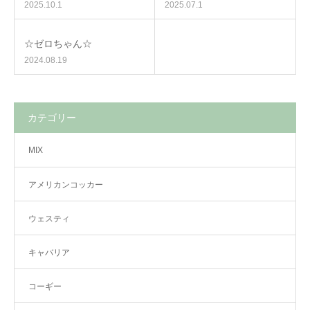
2025.10.1
2025.07.1
☆ゼロちゃん☆
2024.08.19
カテゴリー
MIX
アメリカンコッカー
ウェスティ
キャバリア
コーギー