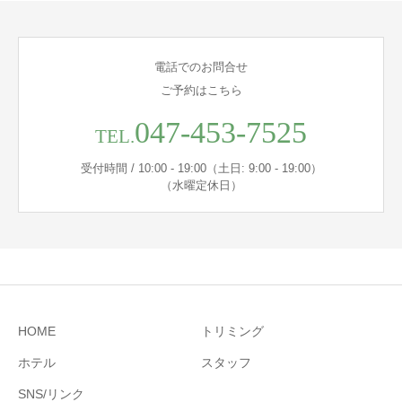
電話でのお問合せ
ご予約はこちら
047-453-7525
TEL.
受付時間 / 10:00 - 19:00（土日: 9:00 - 19:00）
（水曜定休日）
HOME
トリミング
ホテル
スタッフ
SNS/リンク