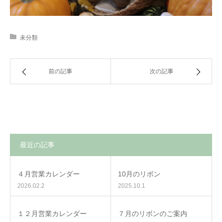
未分類
前の記事
次の記事
最近の記事
４月営業カレンダー
10月のリボン
2026.02.2
2025.10.1
１２月営業カレンダー
７月のリボンのご案内