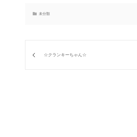
未分類
☆クランキーちゃん☆