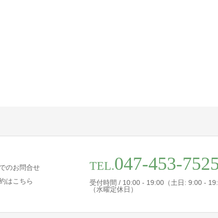
047-453-752
TEL.
でのお問合せ
約はこちら
受付時間 / 10:00 - 19:00（土日: 9:00 - 19
（水曜定休日）