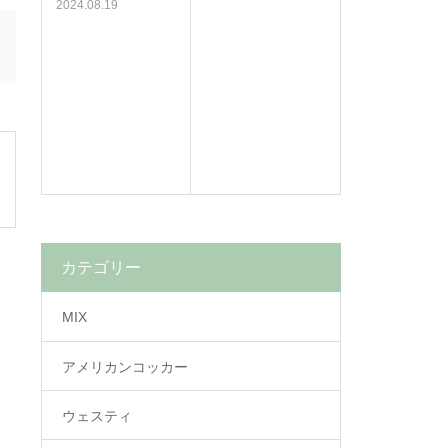
2024.08.19
カテゴリー
MIX
アメリカンコッカー
ウェスティ