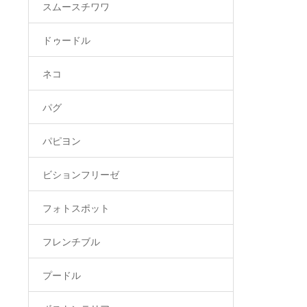
スムースチワワ
ドゥードル
ネコ
パグ
パピヨン
ビションフリーゼ
フォトスポット
フレンチブル
プードル