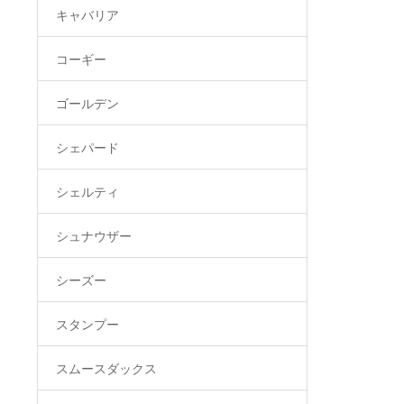
キャバリア
コーギー
ゴールデン
シェパード
シェルティ
シュナウザー
シーズー
スタンプー
スムースダックス