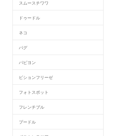
スムースチワワ
ドゥードル
ネコ
パグ
パピヨン
ビションフリーゼ
フォトスポット
フレンチブル
プードル