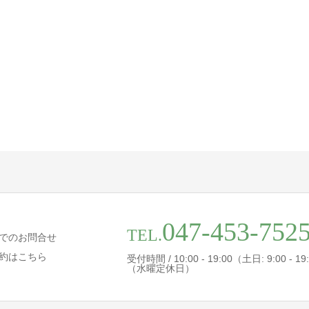
047-453-752
TEL.
でのお問合せ
約はこちら
受付時間 / 10:00 - 19:00（土日: 9:00 - 19
（水曜定休日）