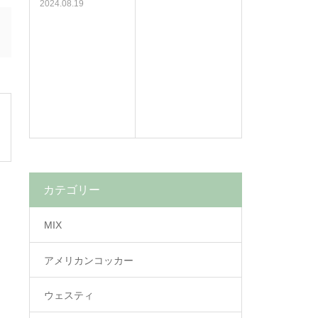
2024.08.19
カテゴリー
MIX
アメリカンコッカー
ウェスティ