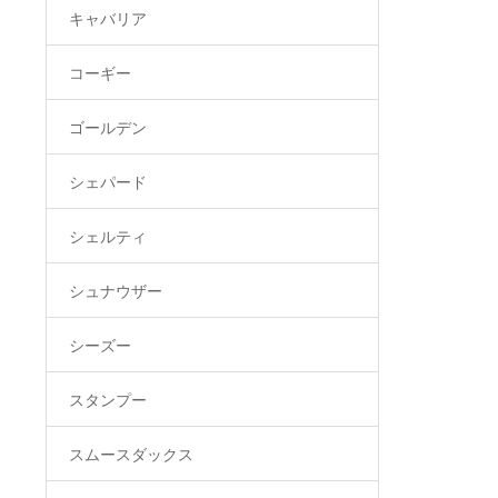
キャバリア
コーギー
ゴールデン
シェパード
シェルティ
シュナウザー
シーズー
スタンプー
スムースダックス